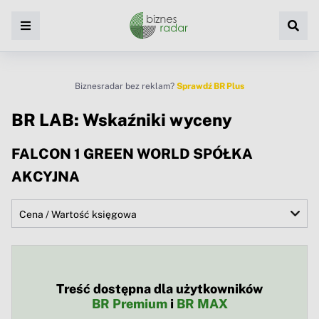
Biznesradar bez reklam?
Sprawdź BR Plus
BR LAB: Wskaźniki wyceny
FALCON 1 GREEN WORLD SPÓŁKA
AKCYJNA
Treść dostępna dla użytkowników
BR Premium
i
BR MAX