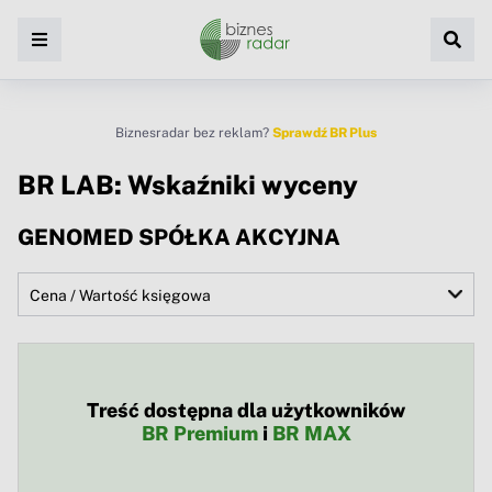
Biznesradar bez reklam?
Sprawdź BR Plus
BR LAB: Wskaźniki wyceny
GENOMED SPÓŁKA AKCYJNA
Treść dostępna dla użytkowników
BR Premium
i
BR MAX