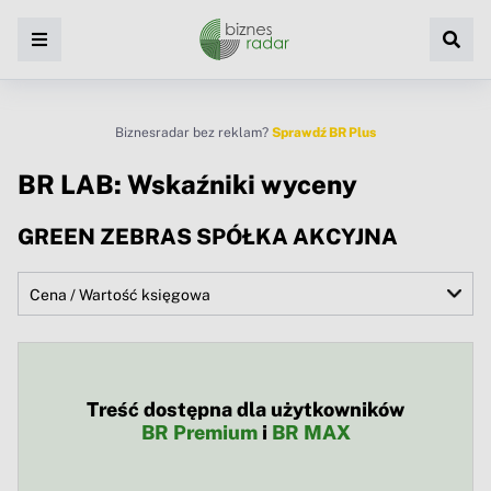
Biznesradar bez reklam?
Sprawdź BR Plus
BR LAB: Wskaźniki wyceny
GREEN ZEBRAS SPÓŁKA AKCYJNA
Treść dostępna dla użytkowników
BR Premium
i
BR MAX