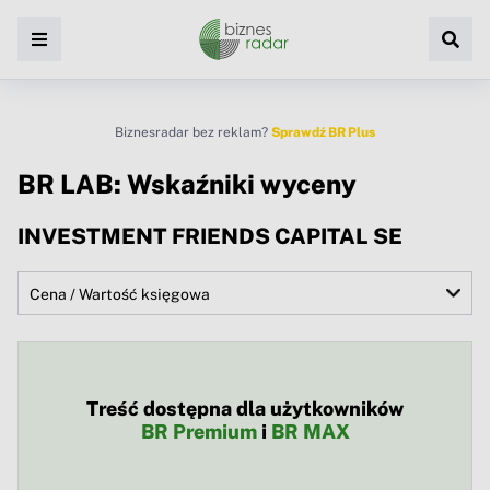
Biznesradar bez reklam?
Sprawdź BR Plus
BR LAB: Wskaźniki wyceny
INVESTMENT FRIENDS CAPITAL SE
Treść dostępna dla użytkowników
BR Premium
i
BR MAX