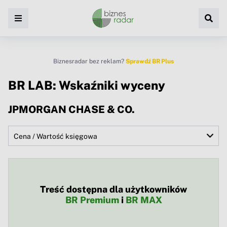
Biznesradar bez reklam?
Sprawdź BR Plus
BR LAB: Wskaźniki wyceny
JPMORGAN CHASE & CO.
Treść dostępna dla użytkowników
BR Premium
i
BR MAX