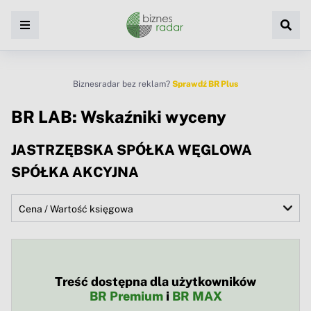
Biznesradar bez reklam?
Sprawdź BR Plus
BR LAB: Wskaźniki wyceny
JASTRZĘBSKA SPÓŁKA WĘGLOWA
SPÓŁKA AKCYJNA
Treść dostępna dla użytkowników
BR Premium
i
BR MAX