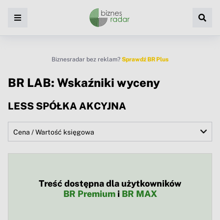
Biznesradar bez reklam?
Sprawdź BR Plus
BR LAB: Wskaźniki wyceny
LESS SPÓŁKA AKCYJNA
Treść dostępna dla użytkowników
BR Premium
i
BR MAX