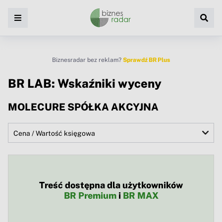
Biznesradar bez reklam?
Sprawdź BR Plus
BR LAB: Wskaźniki wyceny
MOLECURE SPÓŁKA AKCYJNA
Treść dostępna dla użytkowników
BR Premium
i
BR MAX