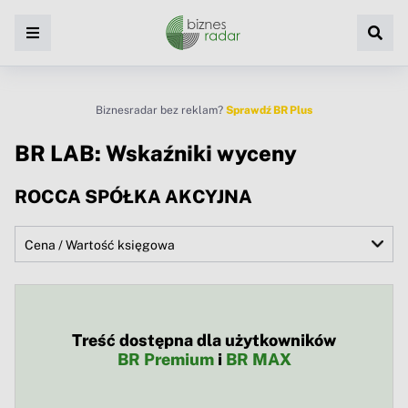
Biznesradar bez reklam?
Sprawdź BR Plus
BR LAB: Wskaźniki wyceny
ROCCA SPÓŁKA AKCYJNA
Treść dostępna dla użytkowników
BR Premium
i
BR MAX