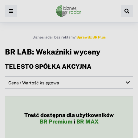
Biznesradar bez reklam?
Sprawdź BR Plus
BR LAB: Wskaźniki wyceny
TELESTO SPÓŁKA AKCYJNA
Treść dostępna dla użytkowników
BR Premium
i
BR MAX