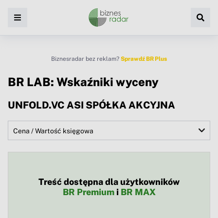
Biznesradar bez reklam?
Sprawdź BR Plus
BR LAB: Wskaźniki wyceny
UNFOLD.VC ASI SPÓŁKA AKCYJNA
Treść dostępna dla użytkowników
BR Premium
i
BR MAX