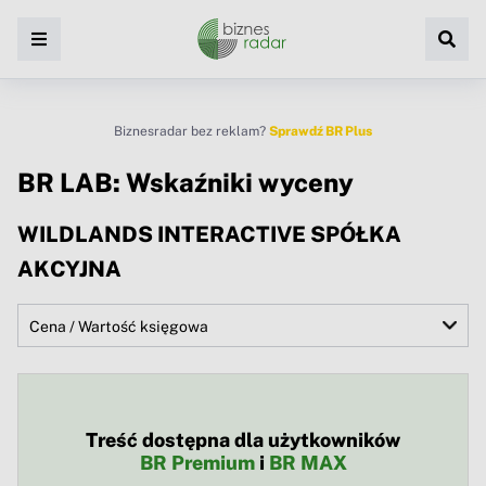
Biznesradar bez reklam?
Sprawdź BR Plus
BR LAB: Wskaźniki wyceny
WILDLANDS INTERACTIVE SPÓŁKA
AKCYJNA
Treść dostępna dla użytkowników
BR Premium
i
BR MAX