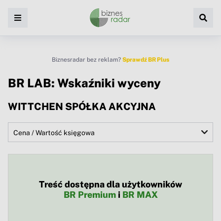
Biznesradar bez reklam?
Sprawdź BR Plus
BR LAB: Wskaźniki wyceny
WITTCHEN SPÓŁKA AKCYJNA
Treść dostępna dla użytkowników
BR Premium
i
BR MAX