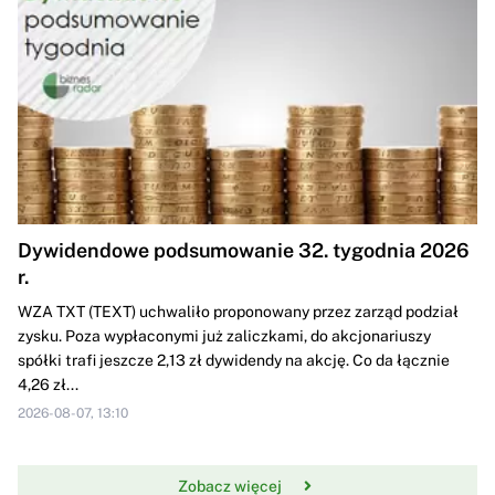
Dywidendowe podsumowanie 32. tygodnia 2026
r.
WZA TXT (TEXT) uchwaliło proponowany przez zarząd podział
zysku. Poza wypłaconymi już zaliczkami, do akcjonariuszy
spółki trafi jeszcze 2,13 zł dywidendy na akcję. Co da łącznie
4,26 zł...
2026-08-07, 13:10
Zobacz więcej