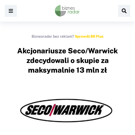
Biznesradar bez reklam?
Sprawdź BR Plus
Akcjonariusze Seco/Warwick
zdecydowali o skupie za
maksymalnie 13 mln zł