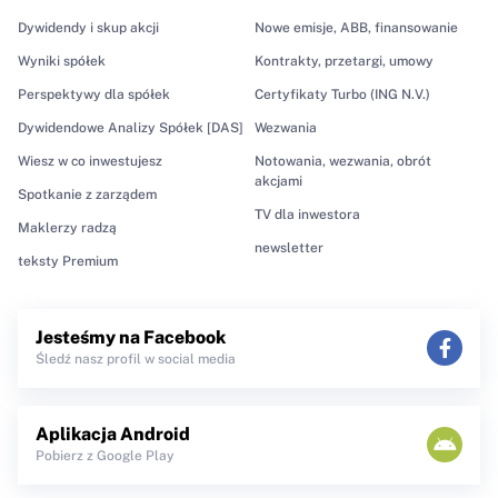
Dywidendy i skup akcji
Nowe emisje, ABB, finansowanie
Wyniki spółek
Kontrakty, przetargi, umowy
Perspektywy dla spółek
Certyfikaty Turbo (ING N.V.)
Dywidendowe Analizy Spółek [DAS]
Wezwania
Wiesz w co inwestujesz
Notowania, wezwania, obrót
akcjami
Spotkanie z zarządem
TV dla inwestora
Maklerzy radzą
newsletter
teksty Premium
Jesteśmy na Facebook
Śledź nasz profil w social media
Aplikacja Android
Pobierz z Google Play