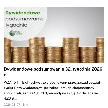
Dywidendowe podsumowanie 32. tygodnia 2026
r.
WZA TXT (TEXT) uchwaliło proponowany przez zarząd podział
zysku. Poza wypłaconymi już zaliczkami, do akcjonariuszy
spółki trafi jeszcze 2,13 zł dywidendy na akcję. Co da łącznie
4,26 zł...
2026-08-07, 13:10