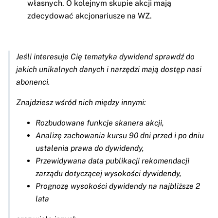
własnych. O kolejnym skupie akcji mają
zdecydować akcjonariusze na WZ.
Jeśli interesuje Cię tematyka dywidend sprawdź do
jakich unikalnych danych i narzędzi mają dostęp nasi
abonenci.
Znajdziesz wśród nich między innymi:
Rozbudowane funkcje skanera akcji,
Analizę zachowania kursu 90 dni przed i po dniu
ustalenia prawa do dywidendy,
Przewidywana data publikacji rekomendacji
zarządu dotyczącej wysokości dywidendy,
Prognozę wysokości dywidendy na najbliższe 2
lata