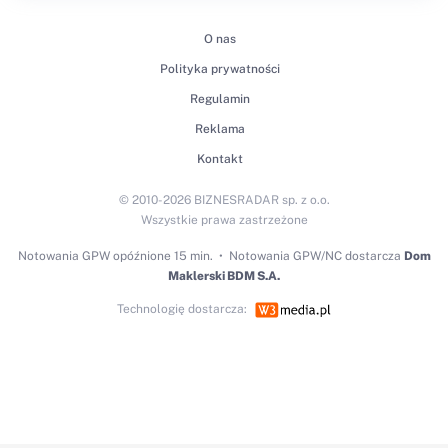
O nas
Polityka prywatności
Regulamin
Reklama
Kontakt
© 2010-2026 BIZNESRADAR sp. z o.o.
Wszystkie prawa zastrzeżone
Notowania GPW
opóźnione 15 min.
Notowania GPW/NC dostarcza
Dom
Maklerski BDM S.A.
Technologię dostarcza: