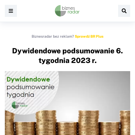
Biznesradar bez reklam?
Sprawdź BR Plus
Dywidendowe podsumowanie 6.
tygodnia 2023 r.