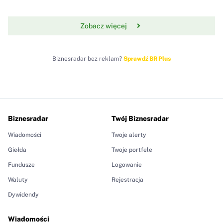
Zobacz więcej
Biznesradar bez reklam?
Sprawdź BR Plus
Biznesradar
Twój Biznesradar
Wiadomości
Twoje alerty
Giełda
Twoje portfele
Fundusze
Logowanie
Waluty
Rejestracja
Dywidendy
Wiadomości