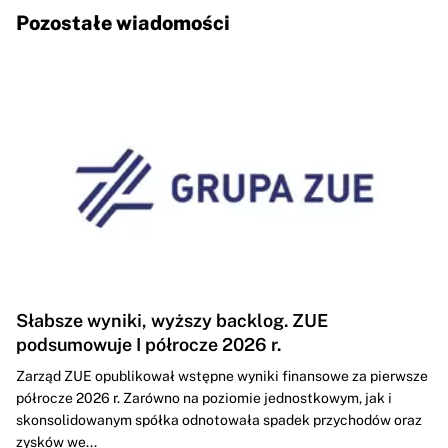
Pozostałe wiadomości
Słabsze wyniki, wyższy backlog. ZUE
podsumowuje I półrocze 2026 r.
Zarząd ZUE opublikował wstępne wyniki finansowe za pierwsze
półrocze 2026 r. Zarówno na poziomie jednostkowym, jak i
skonsolidowanym spółka odnotowała spadek przychodów oraz
zysków we...