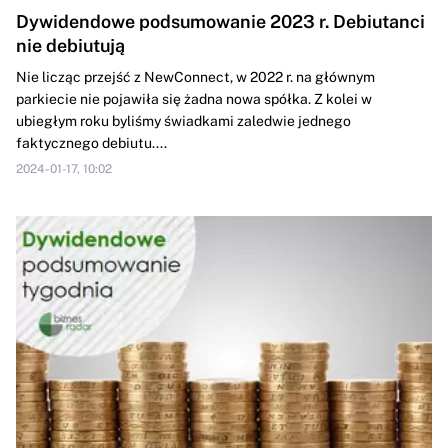
Dywidendowe podsumowanie 2023 r. Debiutanci
nie debiutują
Nie licząc przejść z NewConnect, w 2022 r. na głównym
parkiecie nie pojawiła się żadna nowa spółka. Z kolei w
ubiegłym roku byliśmy świadkami zaledwie jednego
faktycznego debiutu....
2024-01-17, 10:02