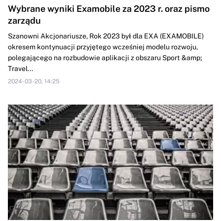
Wybrane wyniki Examobile za 2023 r. oraz pismo
zarządu
Szanowni Akcjonariusze, Rok 2023 był dla EXA (EXAMOBILE)
okresem kontynuacji przyjętego wcześniej modelu rozwoju,
polegającego na rozbudowie aplikacji z obszaru Sport &amp;
Travel...
2024-03-20, 14:25