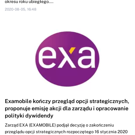
okresu roku ubiegłego....
2020-08-05, 16:48
Examobile kończy przegląd opcji strategicznych,
proponuje emisję akcji dla zarządu i opracowanie
polityki dywidendy
Zarząd EXA (EXAMOBILE) podjął decyzję o zakończeniu
przeglądu opcji strategicznych rozpoczętego 16 stycznia 2020