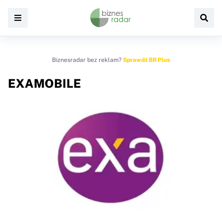
Biznesradar bez reklam?
Sprawdź BR Plus
EXAMOBILE