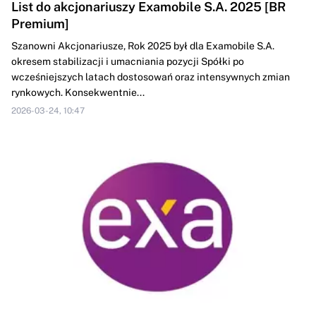
List do akcjonariuszy Examobile S.A. 2025 [BR
Premium]
Szanowni Akcjonariusze, Rok 2025 był dla Examobile S.A.
okresem stabilizacji i umacniania pozycji Spółki po
wcześniejszych latach dostosowań oraz intensywnych zmian
rynkowych. Konsekwentnie...
2026-03-24, 10:47