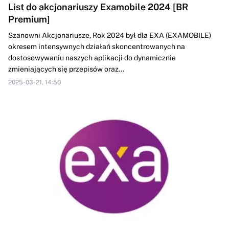
List do akcjonariuszy Examobile 2024 [BR
Premium]
Szanowni Akcjonariusze, Rok 2024 był dla EXA (EXAMOBILE)
okresem intensywnych działań skoncentrowanych na
dostosowywaniu naszych aplikacji do dynamicznie
zmieniających się przepisów oraz...
2025-03-21, 14:50