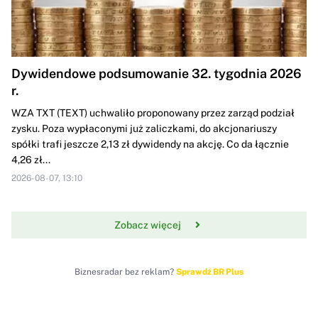
Dywidendowe podsumowanie 32. tygodnia 2026
r.
WZA TXT (TEXT) uchwaliło proponowany przez zarząd podział
zysku. Poza wypłaconymi już zaliczkami, do akcjonariuszy
spółki trafi jeszcze 2,13 zł dywidendy na akcję. Co da łącznie
4,26 zł...
2026-08-07, 13:10
Zobacz więcej
Biznesradar bez reklam?
Sprawdź BR Plus