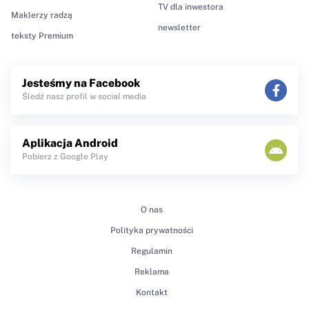
TV dla inwestora
Maklerzy radzą
newsletter
teksty Premium
Jesteśmy na Facebook
Śledź nasz profil w social media
Aplikacja Android
Pobierz z Google Play
O nas
Polityka prywatności
Regulamin
Reklama
Kontakt