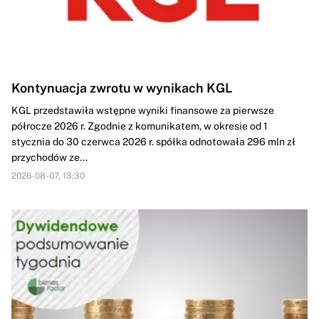
Kontynuacja zwrotu w wynikach KGL
KGL przedstawiła wstępne wyniki finansowe za pierwsze
półrocze 2026 r. Zgodnie z komunikatem, w okresie od 1
stycznia do 30 czerwca 2026 r. spółka odnotowała 296 mln zł
przychodów ze...
2026-08-07, 13:30