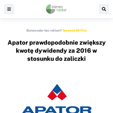
Biznesradar bez reklam?
Sprawdź BR Plus
Apator prawdopodobnie zwiększy
kwotę dywidendy za 2016 w
stosunku do zaliczki