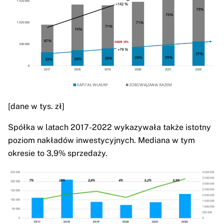
[dane w tys. zł]
Spółka w latach 2017-2022 wykazywała także istotny
poziom nakładów inwestycyjnych. Mediana w tym
okresie to 3,9% sprzedaży.