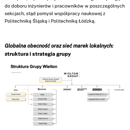
do doboru inżynierów i pracowników w poszczególnych
sekcjach, stąd pomysł współpracy naukowej z
Politechniką Śląską i Politechniką Łódzką.
Globalna obecność oraz sieć marek lokalnych:
s
truktura i strategia grupy