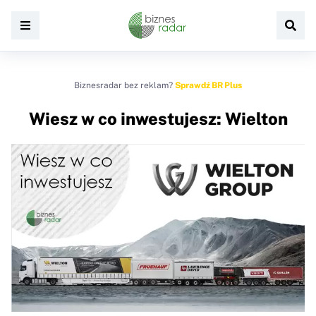
Biznesradar bez reklam?
Sprawdź BR Plus
Wiesz w co inwestujesz: Wielton