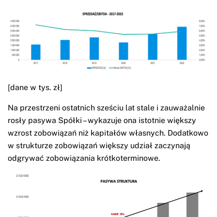
[dane w tys. zł]
Na przestrzeni ostatnich sześciu lat stale i zauważalnie
rosły pasywa Spółki – wykazuje ona istotnie większy
wzrost zobowiązań niż kapitałów własnych. Dodatkowo
w strukturze zobowiązań większy udział zaczynają
odgrywać zobowiązania krótkoterminowe.