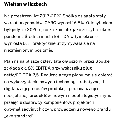
Wielton w liczbach
Na przestrzeni lat 2017-2022 Spółka osiągała stały
wzrost przychodów. CARG wynosi 16,5%. Odchyleniem
był jedynie 2020 r., co zrozumiałe, jako że był to okres
pandemii. Średnia marża EBITDA w tym okresie
wyniosła 6% i praktycznie utrzymywała się na
niezmienionym poziomie.
Plan na najbliższe cztery lata ogłoszony przez Spółkę
zakłada ok. 8% EBITDA przy wskaźniku dług
netto/EBITDA 2,5. Realizacja tego planu ma się opierać
na wykorzystaniu nowych technologii, robotyzacji i
digitalizacji procesów produkcji, personalizacji i
specjalizacji produktów, nowym modelu logistycznym,
przejęciu dostawcy komponentów, projektach
optymalizacyjnych czy wprowadzeniu nowego brandu
„eko standard”.