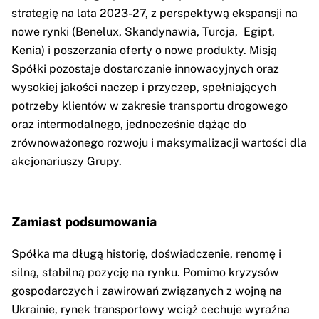
strategię na lata 2023-27, z perspektywą ekspansji na
nowe rynki (Benelux, Skandynawia, Turcja, Egipt,
Kenia) i poszerzania oferty o nowe produkty. Misją
Spółki pozostaje dostarczanie innowacyjnych oraz
wysokiej jakości naczep i przyczep, spełniających
potrzeby klientów w zakresie transportu drogowego
oraz intermodalnego, jednocześnie dążąc do
zrównoważonego rozwoju i maksymalizacji wartości dla
akcjonariuszy Grupy.
Zamiast podsumowania
Spółka ma długą historię, doświadczenie, renomę i
silną, stabilną pozycję na rynku. Pomimo kryzysów
gospodarczych i zawirowań związanych z wojną na
Ukrainie, rynek transportowy wciąż cechuje wyraźna