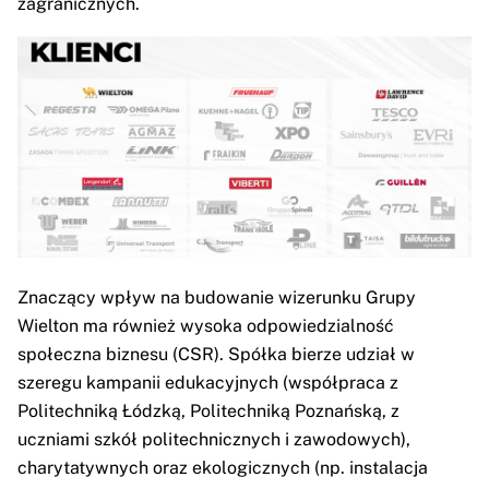
zagranicznych.
Znaczący wpływ na budowanie wizerunku Grupy
Wielton ma również wysoka odpowiedzialność
społeczna biznesu (CSR). Spółka bierze udział w
szeregu kampanii edukacyjnych (współpraca z
Politechniką Łódzką, Politechniką Poznańską, z
uczniami szkół politechnicznych i zawodowych),
charytatywnych oraz ekologicznych (np. instalacja