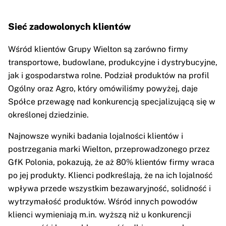
Sieć zadowolonych klientów
Wśród klientów Grupy Wielton są zarówno firmy
transportowe, budowlane, produkcyjne i dystrybucyjne,
jak i gospodarstwa rolne. Podział produktów na profil
Ogólny oraz Agro, który omówiliśmy powyżej, daje
Spółce przewagę nad konkurencją specjalizującą się w
określonej dziedzinie.
Najnowsze wyniki badania lojalności klientów i
postrzegania marki Wielton, przeprowadzonego przez
GfK Polonia, pokazują, że aż 80% klientów firmy wraca
po jej produkty. Klienci podkreślają, że na ich lojalność
wpływa przede wszystkim bezawaryjność, solidność i
wytrzymałość produktów. Wśród innych powodów
klienci wymieniają m.in. wyższą niż u konkurencji