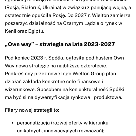
(Rosja, Białoruś, Ukraina) w związku z panującą wojną, a
ostatecznie opuściła Rosję. Do 2027 r. Wielton zamierza
poszerzyć działalność na Czarnym Lądzie o rynek w
Kenii oraz Egiptu.
„Own way” – strategia na lata 2023-2027
Pod koniec 2023 r. Spółka ogłosiła pod hasłem Own
Way nową strategię na najbliższe czterolecie.
Podkreślony przez nowe logo Wielton Group plan
działań zakłada konkretne cele finansowe i
wizerunkowe. Sposobem na koniunkturalność Spółki
ma być silna dywersyfikacja rynkowa i produktowa.
Filary nowej strategii to:
personalizacja (rozwój oferty w kierunku
unikalnych, innowacyjnych rozwiązań);