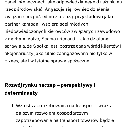
paneli słonecznych jako odpowiedzialnego działania na
rzecz środowiska). Angażuje się również działania
związane bezpośrednio z branżą, przykładowo jako
partner kampanii wspierającej młodych i
niedoświadczonych kierowców związanych zawodowo
z markami Volvo, Scania i Renault. Takie działania
sprawiają, że Spółka jest postrzegana wśród klientów i
akcjonariuszy jako silnie zaangażowana nie tylko w
biznes, ale i w istotne sprawy społeczne.
Rozwój rynku naczep – perspektywy i
determinanty
Wzrost zapotrzebowania na transport – wraz z
dalszym rozwojem gospodarczym
zapotrzebowanie na transport towarów będzie