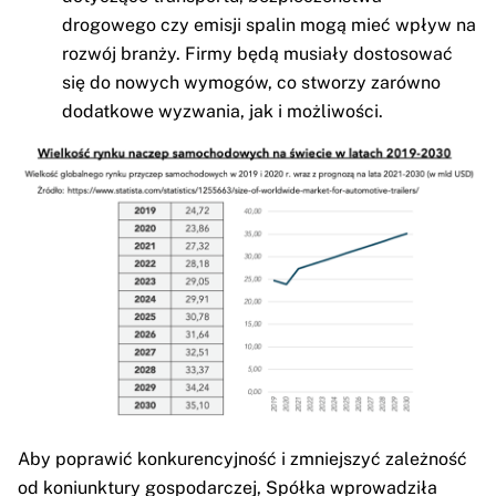
drogowego czy emisji spalin mogą mieć wpływ na
rozwój branży. Firmy będą musiały dostosować
się do nowych wymogów, co stworzy zarówno
dodatkowe wyzwania, jak i możliwości.
Aby poprawić konkurencyjność i zmniejszyć zależność
od koniunktury gospodarczej, Spółka wprowadziła