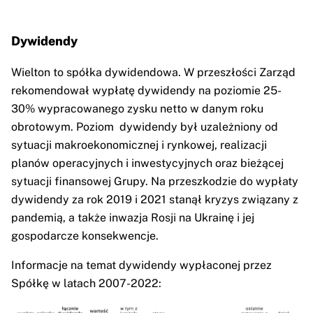
Dywidendy
Wielton to spółka dywidendowa. W przeszłości Zarząd
rekomendował wypłatę dywidendy na poziomie 25-
30% wypracowanego zysku netto w danym roku
obrotowym. Poziom dywidendy był uzależniony od
sytuacji makroekonomicznej i rynkowej, realizacji
planów operacyjnych i inwestycyjnych oraz bieżącej
sytuacji finansowej Grupy. Na przeszkodzie do wypłaty
dywidendy za rok 2019 i 2021 stanął kryzys związany z
pandemią, a także inwazja Rosji na Ukrainę i jej
gospodarcze konsekwencje.
Informacje na temat dywidendy wypłaconej przez
Spółkę w latach 2007-2022: