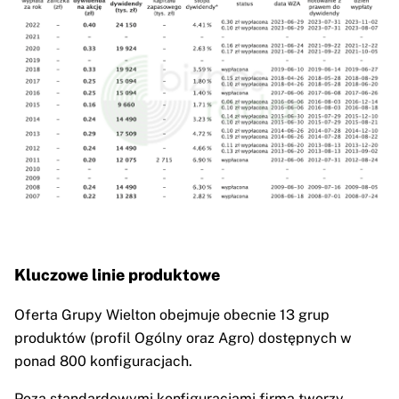
Kluczowe linie produktowe
Oferta Grupy Wielton obejmuje obecnie 13 grup
produktów (profil Ogólny oraz Agro) dostępnych w
ponad 800 konfiguracjach.
Poza standardowymi konfiguracjami firma tworzy