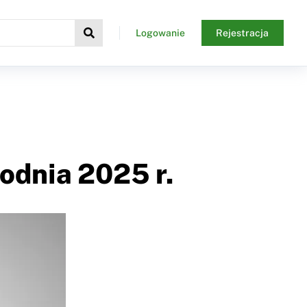
Logowanie
Rejestracja
dnia 2025 r.