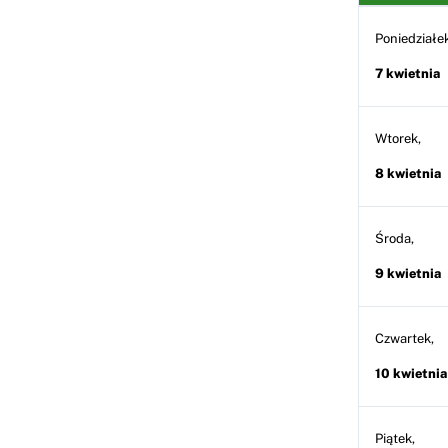
Poniedziałek
7 kwietnia
Wtorek,
8 kwietnia
Środa,
9 kwietnia
Czwartek,
10 kwietnia
Piątek,