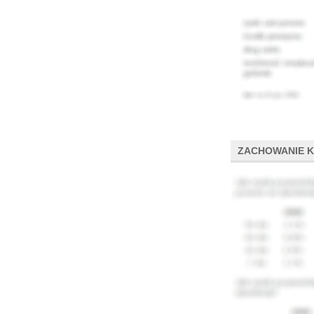
ZACHOWANIE 