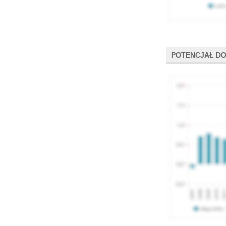
POTENCJAŁ DO