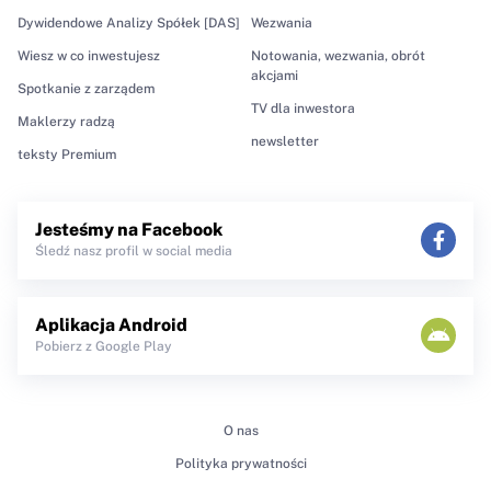
Dywidendowe Analizy Spółek [DAS]
Wezwania
Wiesz w co inwestujesz
Notowania, wezwania, obrót
akcjami
Spotkanie z zarządem
TV dla inwestora
Maklerzy radzą
newsletter
teksty Premium
Jesteśmy na Facebook
Śledź nasz profil w social media
Aplikacja Android
Pobierz z Google Play
O nas
Polityka prywatności