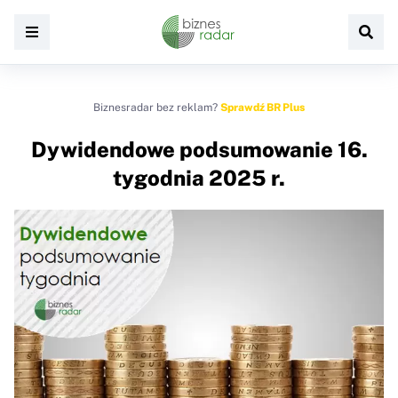
Biznesradar bez reklam?
Sprawdź BR Plus
Dywidendowe podsumowanie 16.
tygodnia 2025 r.