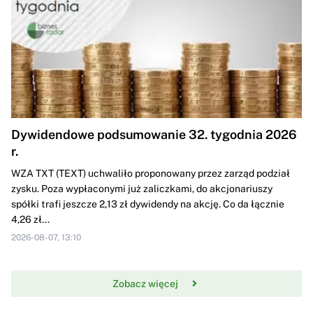
Dywidendowe podsumowanie 32. tygodnia 2026
r.
WZA TXT (TEXT) uchwaliło proponowany przez zarząd podział
zysku. Poza wypłaconymi już zaliczkami, do akcjonariuszy
spółki trafi jeszcze 2,13 zł dywidendy na akcję. Co da łącznie
4,26 zł...
2026-08-07, 13:10
Zobacz więcej