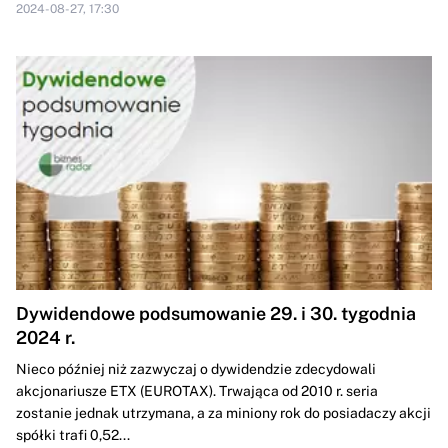
2024-08-27, 17:30
Dywidendowe podsumowanie 29. i 30. tygodnia
2024 r.
Nieco później niż zazwyczaj o dywidendzie zdecydowali
akcjonariusze ETX (EUROTAX). Trwająca od 2010 r. seria
zostanie jednak utrzymana, a za miniony rok do posiadaczy akcji
spółki trafi 0,52...