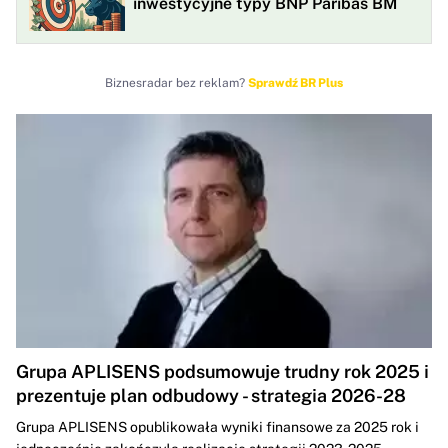
inwestycyjne typy BNP Paribas BM
Biznesradar bez reklam?
Sprawdź BR Plus
Grupa APLISENS podsumowuje trudny rok 2025 i
prezentuje plan odbudowy - strategia 2026-28
Grupa APLISENS opublikowała wyniki finansowe za 2025 rok i