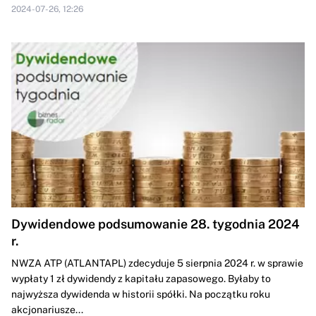
2024-07-26, 12:26
Dywidendowe podsumowanie 28. tygodnia 2024
r.
NWZA ATP (ATLANTAPL) zdecyduje 5 sierpnia 2024 r. w sprawie
wypłaty 1 zł dywidendy z kapitału zapasowego. Byłaby to
najwyższa dywidenda w historii spółki. Na początku roku
akcjonariusze...