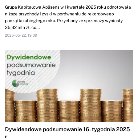
Grupa Kapitałowa Aplisens w I kwartale 2025 roku odnotowała
niższe przychody i zyski w porównaniu do rekordowego
początku ubiegłego roku. Przychody ze sprzedaży wyniosły
35,32 mln zł, co...
2025-05-22, 19:09
Dywidendowe podsumowanie 16. tygodnia 2025
r.