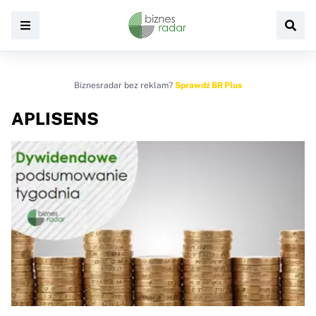
Biznesradar bez reklam?
Sprawdź BR Plus
APLISENS