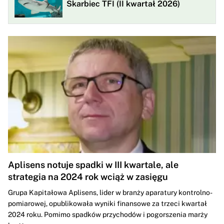
Skarbiec TFI (II kwartał 2026)
Aplisens notuje spadki w III kwartale, ale
strategia na 2024 rok wciąż w zasięgu
Grupa Kapitałowa Aplisens, lider w branży aparatury kontrolno-
pomiarowej, opublikowała wyniki finansowe za trzeci kwartał
2024 roku. Pomimo spadków przychodów i pogorszenia marży