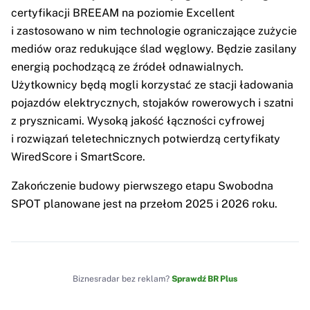
certyfikacji BREEAM na poziomie Excellent
i zastosowano w nim technologie ograniczające zużycie
mediów oraz redukujące ślad węglowy. Będzie zasilany
energią pochodzącą ze źródeł odnawialnych.
Użytkownicy będą mogli korzystać ze stacji ładowania
pojazdów elektrycznych, stojaków rowerowych i szatni
z prysznicami. Wysoką jakość łączności cyfrowej
i rozwiązań teletechnicznych potwierdzą certyfikaty
WiredScore i SmartScore.
Zakończenie budowy pierwszego etapu Swobodna
SPOT planowane jest na przełom 2025 i 2026 roku.
Biznesradar bez reklam?
Sprawdź BR Plus