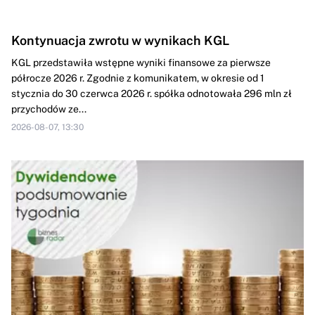
Kontynuacja zwrotu w wynikach KGL
KGL przedstawiła wstępne wyniki finansowe za pierwsze
półrocze 2026 r. Zgodnie z komunikatem, w okresie od 1
stycznia do 30 czerwca 2026 r. spółka odnotowała 296 mln zł
przychodów ze...
2026-08-07, 13:30