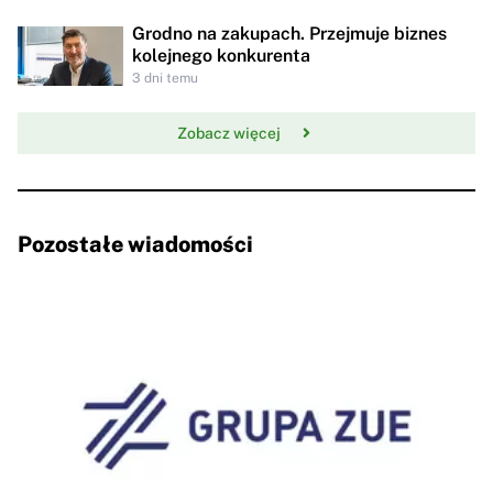
Grodno na zakupach. Przejmuje biznes
kolejnego konkurenta
3 dni temu
Zobacz więcej
Pozostałe wiadomości