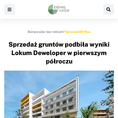
Biznesradar bez reklam?
Sprawdź BR Plus
Sprzedaż gruntów podbiła wyniki
Lokum Deweloper w pierwszym
półroczu