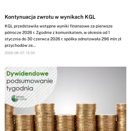
Kontynuacja zwrotu w wynikach KGL
KGL przedstawiła wstępne wyniki finansowe za pierwsze
półrocze 2026 r. Zgodnie z komunikatem, w okresie od 1
stycznia do 30 czerwca 2026 r. spółka odnotowała 296 mln zł
przychodów ze...
2026-08-07, 13:30