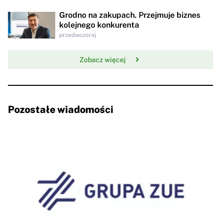
Grodno na zakupach. Przejmuje biznes
kolejnego konkurenta
przedwczoraj
Zobacz więcej
Pozostałe wiadomości