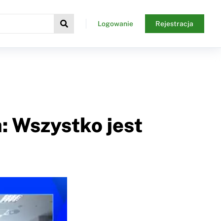
Logowanie
Rejestracja
: Wszystko jest