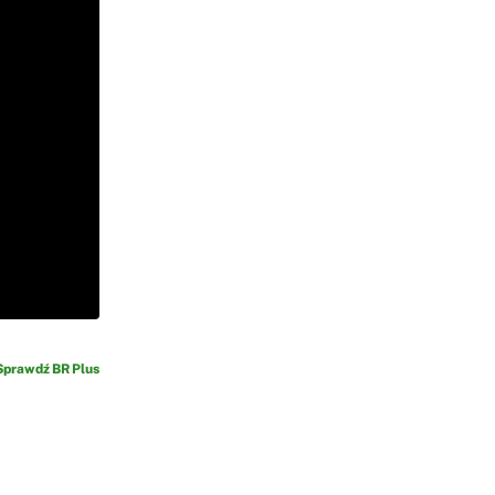
Sprawdź BR Plus