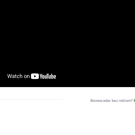
Biznesradar bez reklam?