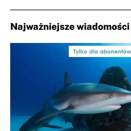
Najważniejsze wiadomości