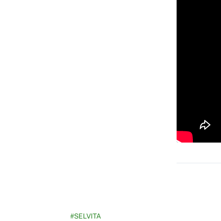
#SELVITA