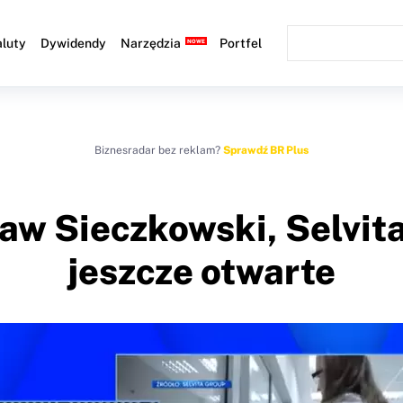
luty
Dywidendy
Narzędzia
Portfel
Biznesradar bez reklam?
Sprawdź BR Plus
aw Sieczkowski, Selvita
jeszcze otwarte