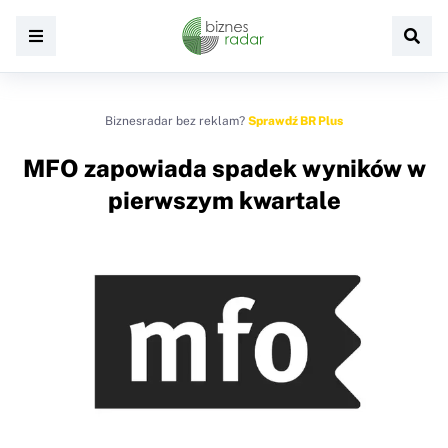
Biznesradar bez reklam?
Sprawdź BR Plus
MFO zapowiada spadek wyników w
pierwszym kwartale