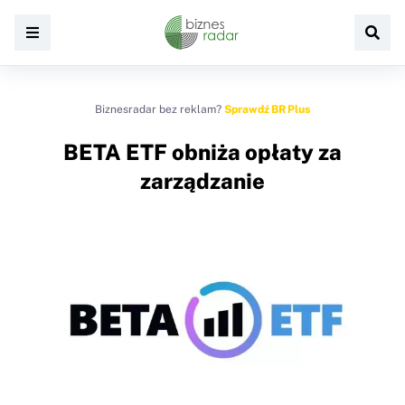
Biznesradar bez reklam?
Sprawdź BR Plus
BETA ETF obniża opłaty za
zarządzanie