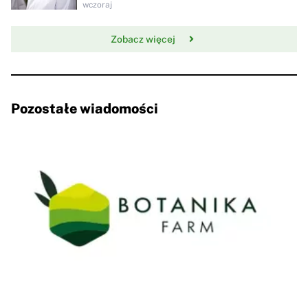
wczoraj
Zobacz więcej
Pozostałe wiadomości