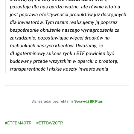
pozostaje dla nas bardzo ważne, ale równie istotna
jest poprawa efektywności produktów już dostępnych
dla inwestorów. Tym razem realizujemy ją poprzez
bezpośrednie obniżenie naszego wynagrodzenia za
zarządzanie, pozostawiając więcej środków na
rachunkach naszych klientów. Uważamy, że
długoterminowy sukces rynku ETF powinien być
budowany przede wszystkim w oparciu o prostotę,
transparentność i niskie koszty inwestowania
Biznesradar bez reklam?
Sprawdź BR Plus
#ETFBM40TR
#ETFBW20TR