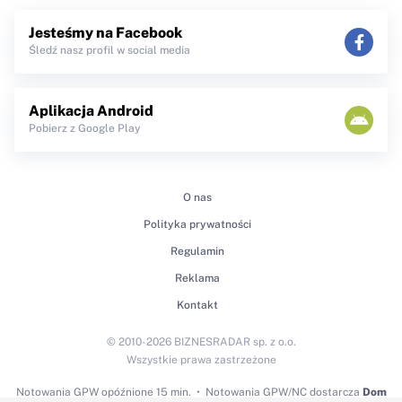
Jesteśmy na Facebook
Śledź nasz profil w social media
Aplikacja Android
Pobierz z Google Play
O nas
Polityka prywatności
Regulamin
Reklama
Kontakt
© 2010-2026 BIZNESRADAR sp. z o.o.
Wszystkie prawa zastrzeżone
Notowania GPW
opóźnione 15 min.
Notowania GPW/NC dostarcza
Dom