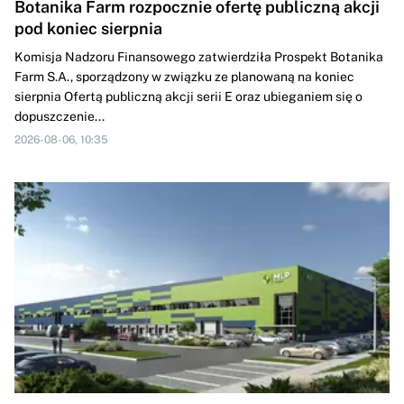
Botanika Farm rozpocznie ofertę publiczną akcji
pod koniec sierpnia
Komisja Nadzoru Finansowego zatwierdziła Prospekt Botanika
Farm S.A., sporządzony w związku ze planowaną na koniec
sierpnia Ofertą publiczną akcji serii E oraz ubieganiem się o
dopuszczenie...
2026-08-06, 10:35