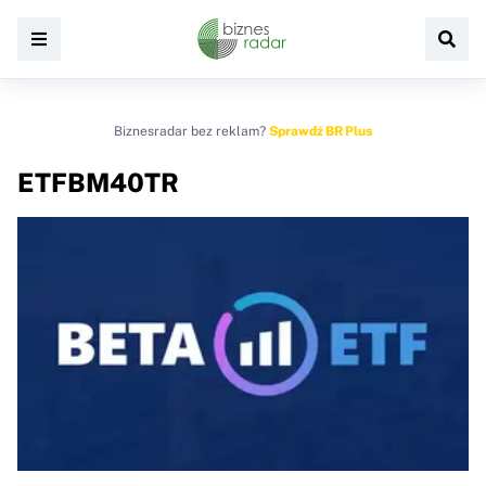
Biznesradar bez reklam?
Sprawdź BR Plus
ETFBM40TR