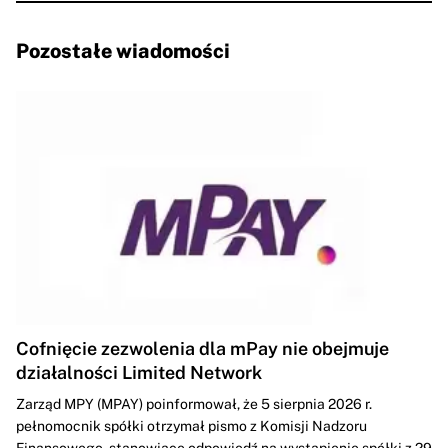
Pozostałe wiadomości
Cofnięcie zezwolenia dla mPay nie obejmuje
działalności Limited Network
Zarząd MPY (MPAY) poinformował, że 5 sierpnia 2026 r.
pełnomocnik spółki otrzymał pismo z Komisji Nadzoru