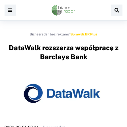
Biznesradar bez reklam?
Sprawdź BR Plus
DataWalk rozszerza współpracę z
Barclays Bank