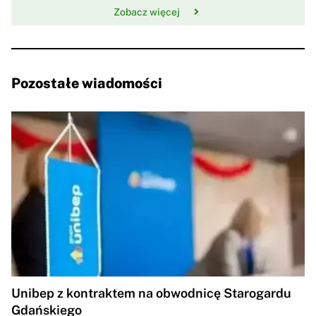
Zobacz więcej
Pozostałe wiadomości
Unibep z kontraktem na obwodnicę Starogardu
Gdańskiego