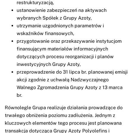
restrukturyzacją,
ustanowienie zabezpieczeń na aktywach
wybranych Spółek z Grupy Azoty,
utrzymanie uzgodnionych parametrów i
wskaźników finansowych,
przygotowanie oraz przekazywanie instytucjom
finansującym materiałów informacyjnych
dotyczących procesu reorganizacji i planów
inwestycyjnych Grupy Azoty,
przeprowadzenie do 31 lipca br. planowanej emisji
akcji zgodnie z uchwałą Nadzwyczajnego
Walnego Zgromadzenia Grupy Azoty z 13 marca
br.
Równolegle Grupa realizuje działania prowadzące do
trwałego obniżenia poziomu zadłużenia. Jednym z
kluczowych elementów tego procesu jest planowana
transakcja dotycząca Grupy Azoty Polyolefins i