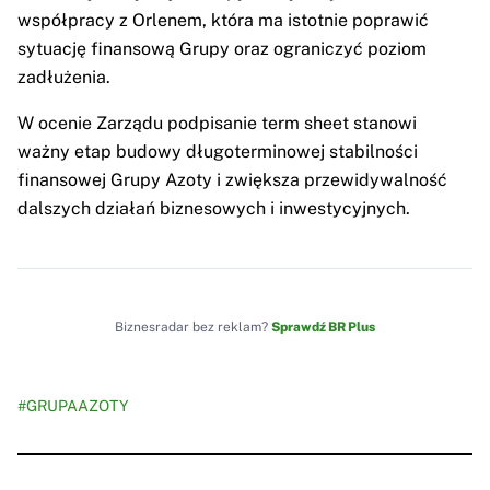
współpracy z Orlenem, która ma istotnie poprawić
sytuację finansową Grupy oraz ograniczyć poziom
zadłużenia.
W ocenie Zarządu podpisanie term sheet stanowi
ważny etap budowy długoterminowej stabilności
finansowej Grupy Azoty i zwiększa przewidywalność
dalszych działań biznesowych i inwestycyjnych.
Biznesradar bez reklam?
Sprawdź BR Plus
#GRUPAAZOTY