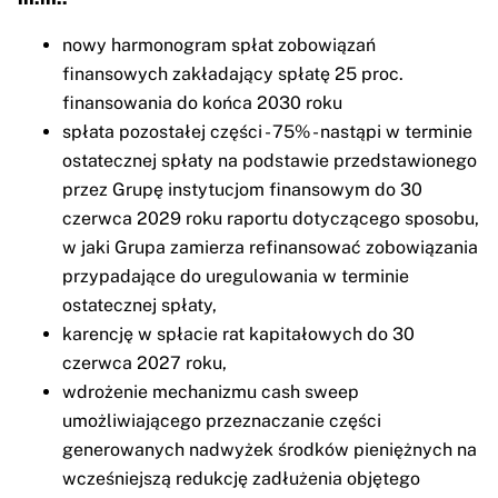
nowy harmonogram spłat zobowiązań
finansowych zakładający spłatę 25 proc.
finansowania do końca 2030 roku
spłata pozostałej części - 75% - nastąpi w terminie
ostatecznej spłaty na podstawie przedstawionego
przez Grupę instytucjom finansowym do 30
czerwca 2029 roku raportu dotyczącego sposobu,
w jaki Grupa zamierza refinansować zobowiązania
przypadające do uregulowania w terminie
ostatecznej spłaty,
karencję w spłacie rat kapitałowych do 30
czerwca 2027 roku,
wdrożenie mechanizmu cash sweep
umożliwiającego przeznaczanie części
generowanych nadwyżek środków pieniężnych na
wcześniejszą redukcję zadłużenia objętego