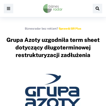
Biznesradar bez reklam?
Sprawdź BR Plus
Grupa Azoty uzgodniła term sheet
dotyczący długoterminowej
restrukturyzacji zadłużenia