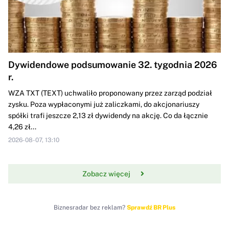
Dywidendowe podsumowanie 32. tygodnia 2026
r.
WZA TXT (TEXT) uchwaliło proponowany przez zarząd podział
zysku. Poza wypłaconymi już zaliczkami, do akcjonariuszy
spółki trafi jeszcze 2,13 zł dywidendy na akcję. Co da łącznie
4,26 zł...
2026-08-07, 13:10
Zobacz więcej
Biznesradar bez reklam?
Sprawdź BR Plus