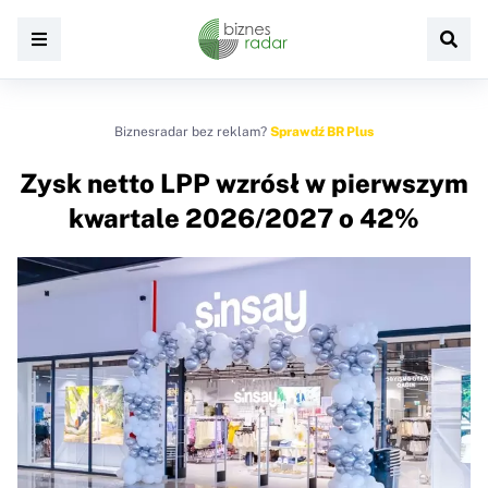
Biznesradar bez reklam?
Sprawdź BR Plus
Zysk netto LPP wzrósł w pierwszym
kwartale 2026/2027 o 42%