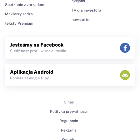
akcjami
Spotkanie z zarządem
TV dla inwestora
Maklerzy radzą
newsletter
teksty Premium
Jesteśmy na Facebook
Śledź nasz profil w social media
Aplikacja Android
Pobierz z Google Play
O nas
Polityka prywatności
Regulamin
Reklama
Kontakt