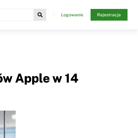
Logowanie
Rejestracja
ów Apple w 14