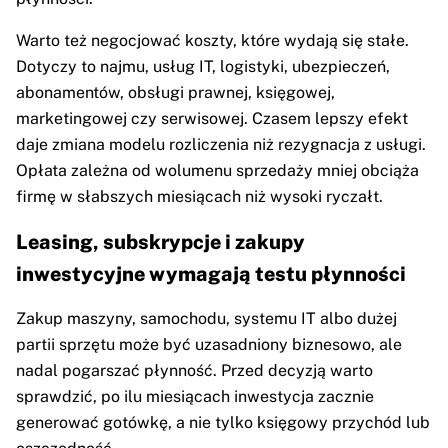
Warto też negocjować koszty, które wydają się stałe.
Dotyczy to najmu, usług IT, logistyki, ubezpieczeń,
abonamentów, obsługi prawnej, księgowej,
marketingowej czy serwisowej. Czasem lepszy efekt
daje zmiana modelu rozliczenia niż rezygnacja z usługi.
Opłata zależna od wolumenu sprzedaży mniej obciąża
firmę w słabszych miesiącach niż wysoki ryczałt.
Leasing, subskrypcje i zakupy
inwestycyjne wymagają testu płynności
Zakup maszyny, samochodu, systemu IT albo dużej
partii sprzętu może być uzasadniony biznesowo, ale
nadal pogarszać płynność. Przed decyzją warto
sprawdzić, po ilu miesiącach inwestycja zacznie
generować gotówkę, a nie tylko księgowy przychód lub