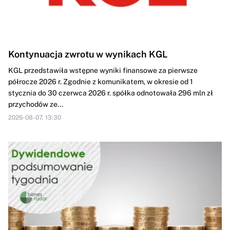
Kontynuacja zwrotu w wynikach KGL
KGL przedstawiła wstępne wyniki finansowe za pierwsze
półrocze 2026 r. Zgodnie z komunikatem, w okresie od 1
stycznia do 30 czerwca 2026 r. spółka odnotowała 296 mln zł
przychodów ze...
2026-08-07, 13:30