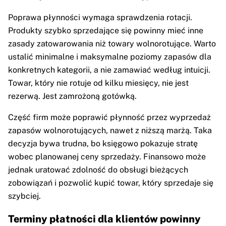
Poprawa płynności wymaga sprawdzenia rotacji.
Produkty szybko sprzedające się powinny mieć inne
zasady zatowarowania niż towary wolnorotujące. Warto
ustalić minimalne i maksymalne poziomy zapasów dla
konkretnych kategorii, a nie zamawiać według intuicji.
Towar, który nie rotuje od kilku miesięcy, nie jest
rezerwą. Jest zamrożoną gotówką.
Część firm może poprawić płynność przez wyprzedaż
zapasów wolnorotujących, nawet z niższą marżą. Taka
decyzja bywa trudna, bo księgowo pokazuje stratę
wobec planowanej ceny sprzedaży. Finansowo może
jednak uratować zdolność do obsługi bieżących
zobowiązań i pozwolić kupić towar, który sprzedaje się
szybciej.
Terminy płatności dla klientów powinny