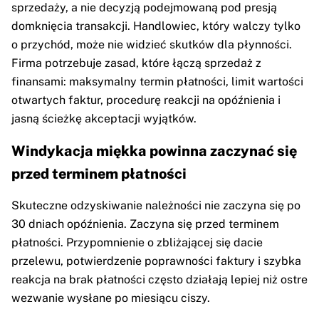
sprzedaży, a nie decyzją podejmowaną pod presją
domknięcia transakcji. Handlowiec, który walczy tylko
o przychód, może nie widzieć skutków dla płynności.
Firma potrzebuje zasad, które łączą sprzedaż z
finansami: maksymalny termin płatności, limit wartości
otwartych faktur, procedurę reakcji na opóźnienia i
jasną ścieżkę akceptacji wyjątków.
Windykacja miękka powinna zaczynać się
przed terminem płatności
Skuteczne odzyskiwanie należności nie zaczyna się po
30 dniach opóźnienia. Zaczyna się przed terminem
płatności. Przypomnienie o zbliżającej się dacie
przelewu, potwierdzenie poprawności faktury i szybka
reakcja na brak płatności często działają lepiej niż ostre
wezwanie wysłane po miesiącu ciszy.