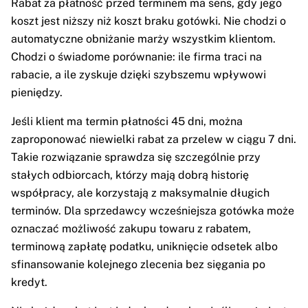
Rabat za płatność przed terminem ma sens, gdy jego
koszt jest niższy niż koszt braku gotówki. Nie chodzi o
automatyczne obniżanie marży wszystkim klientom.
Chodzi o świadome porównanie: ile firma traci na
rabacie, a ile zyskuje dzięki szybszemu wpływowi
pieniędzy.
Jeśli klient ma termin płatności 45 dni, można
zaproponować niewielki rabat za przelew w ciągu 7 dni.
Takie rozwiązanie sprawdza się szczególnie przy
stałych odbiorcach, którzy mają dobrą historię
współpracy, ale korzystają z maksymalnie długich
terminów. Dla sprzedawcy wcześniejsza gotówka może
oznaczać możliwość zakupu towaru z rabatem,
terminową zapłatę podatku, uniknięcie odsetek albo
sfinansowanie kolejnego zlecenia bez sięgania po
kredyt.