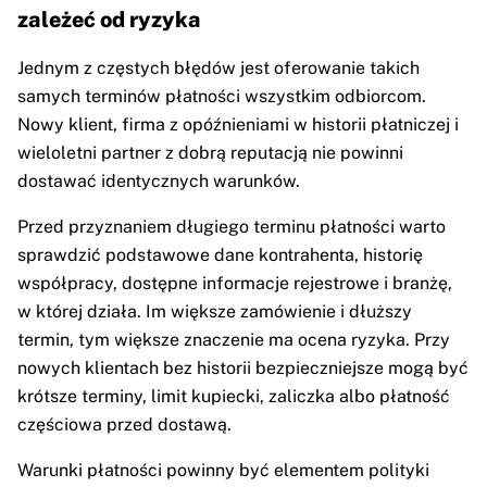
zależeć od ryzyka
Jednym z częstych błędów jest oferowanie takich
samych terminów płatności wszystkim odbiorcom.
Nowy klient, firma z opóźnieniami w historii płatniczej i
wieloletni partner z dobrą reputacją nie powinni
dostawać identycznych warunków.
Przed przyznaniem długiego terminu płatności warto
sprawdzić podstawowe dane kontrahenta, historię
współpracy, dostępne informacje rejestrowe i branżę,
w której działa. Im większe zamówienie i dłuższy
termin, tym większe znaczenie ma ocena ryzyka. Przy
nowych klientach bez historii bezpieczniejsze mogą być
krótsze terminy, limit kupiecki, zaliczka albo płatność
częściowa przed dostawą.
Warunki płatności powinny być elementem polityki