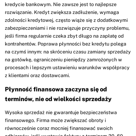
kredycie bankowym. Nie zawsze jest to najlepsze
rozwiązanie. Kredyt zwiększa zadłużenie, wymaga
zdolności kredytowej, często wiąże się z dodatkowymi
zabezpieczeniami i nie rozwiązuje przyczyny problemu,
jeśli firma regularnie czeka zbyt długo na zapłatę od
kontrahentów. Poprawa płynności bez kredytu polega
na czymś innym: na skróceniu czasu zamiany sprzedaży
na gotówkę, ograniczeniu pieniędzy zamrożonych w
procesach i lepszym ustawieniu warunków współpracy
z klientami oraz dostawcami.
Płynność finansowa zaczyna się od
terminów, nie od wielkości sprzedaży
Wysoka sprzedaż nie gwarantuje bezpieczeństwa
finansowego. Firma może zwiększać obroty i
równocześnie coraz mocniej finansować swoich