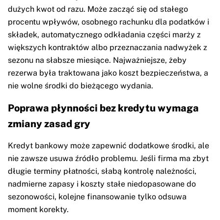
dużych kwot od razu. Może zacząć się od stałego
procentu wpływów, osobnego rachunku dla podatków i
składek, automatycznego odkładania części marży z
większych kontraktów albo przeznaczania nadwyżek z
sezonu na słabsze miesiące. Najważniejsze, żeby
rezerwa była traktowana jako koszt bezpieczeństwa, a
nie wolne środki do bieżącego wydania.
Poprawa płynności bez kredytu wymaga
zmiany zasad gry
Kredyt bankowy może zapewnić dodatkowe środki, ale
nie zawsze usuwa źródło problemu. Jeśli firma ma zbyt
długie terminy płatności, słabą kontrolę należności,
nadmierne zapasy i koszty stałe niedopasowane do
sezonowości, kolejne finansowanie tylko odsuwa
moment korekty.