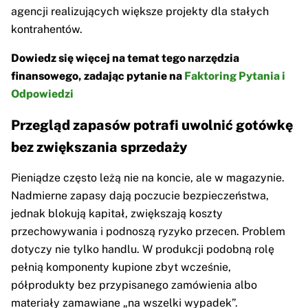
agencji realizujących większe projekty dla stałych
kontrahentów.
Dowiedz się więcej na temat tego narzędzia
finansowego, zadając pytanie na
Faktoring Pytania i
Odpowiedzi
Przegląd zapasów potrafi uwolnić gotówkę
bez zwiększania sprzedaży
Pieniądze często leżą nie na koncie, ale w magazynie.
Nadmierne zapasy dają poczucie bezpieczeństwa,
jednak blokują kapitał, zwiększają koszty
przechowywania i podnoszą ryzyko przecen. Problem
dotyczy nie tylko handlu. W produkcji podobną rolę
pełnią komponenty kupione zbyt wcześnie,
półprodukty bez przypisanego zamówienia albo
materiały zamawiane „na wszelki wypadek”.