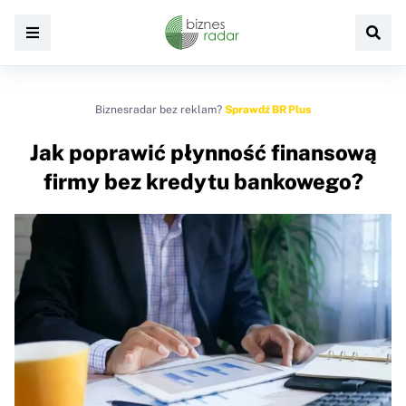
Biznesradar bez reklam?
Sprawdź BR Plus
Jak poprawić płynność finansową
firmy bez kredytu bankowego?