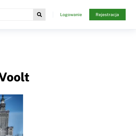
Logowanie
Rejestracja
Voolt