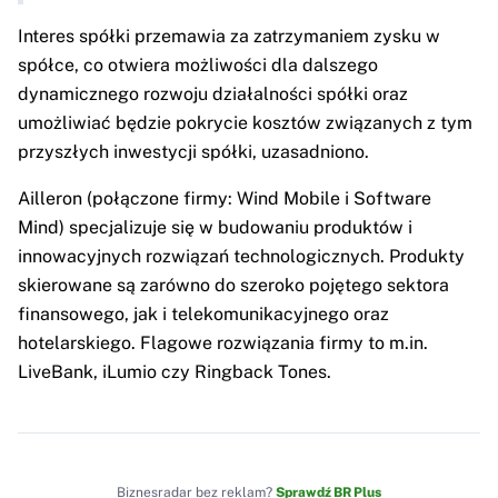
Interes spółki przemawia za zatrzymaniem zysku w
spółce, co otwiera możliwości dla dalszego
dynamicznego rozwoju działalności spółki oraz
umożliwiać będzie pokrycie kosztów związanych z tym
przyszłych inwestycji spółki, uzasadniono.
Ailleron (połączone firmy: Wind Mobile i Software
Mind) specjalizuje się w budowaniu produktów i
innowacyjnych rozwiązań technologicznych. Produkty
skierowane są zarówno do szeroko pojętego sektora
finansowego, jak i telekomunikacyjnego oraz
hotelarskiego. Flagowe rozwiązania firmy to m.in.
LiveBank, iLumio czy Ringback Tones.
Biznesradar bez reklam?
Sprawdź BR Plus