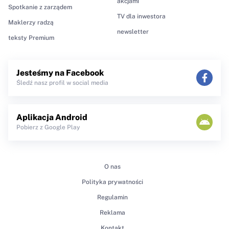
akcjami
Spotkanie z zarządem
TV dla inwestora
Maklerzy radzą
newsletter
teksty Premium
Jesteśmy na Facebook
Śledź nasz profil w social media
Aplikacja Android
Pobierz z Google Play
O nas
Polityka prywatności
Regulamin
Reklama
Kontakt