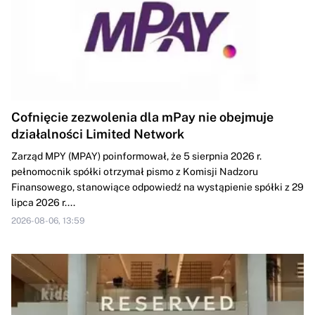
Cofnięcie zezwolenia dla mPay nie obejmuje
działalności Limited Network
Zarząd MPY (MPAY) poinformował, że 5 sierpnia 2026 r.
pełnomocnik spółki otrzymał pismo z Komisji Nadzoru
Finansowego, stanowiące odpowiedź na wystąpienie spółki z 29
lipca 2026 r....
2026-08-06, 13:59