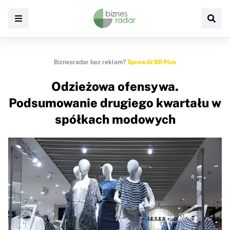
Biznesradar bez reklam?
Sprawdź BR Plus
Odzieżowa ofensywa.
Podsumowanie drugiego kwartału w
spółkach modowych