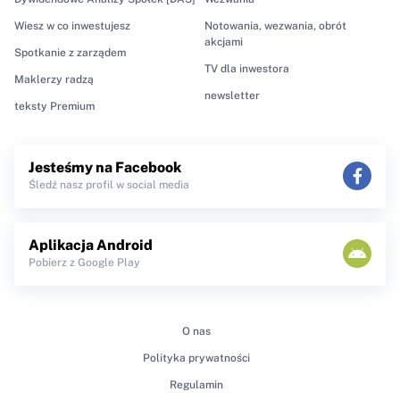
Wiesz w co inwestujesz
Notowania, wezwania, obrót
akcjami
Spotkanie z zarządem
TV dla inwestora
Maklerzy radzą
newsletter
teksty Premium
Jesteśmy na Facebook
Śledź nasz profil w social media
Aplikacja Android
Pobierz z Google Play
O nas
Polityka prywatności
Regulamin