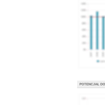
POTENCJAŁ DO