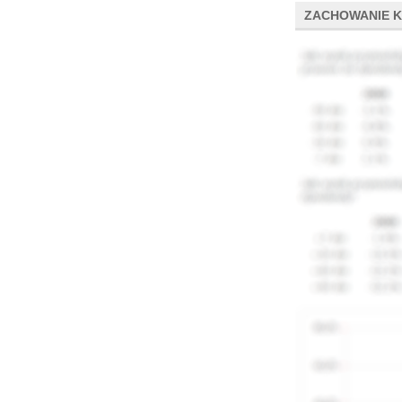
ZACHOWANIE 