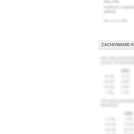
ZACHOWANIE 