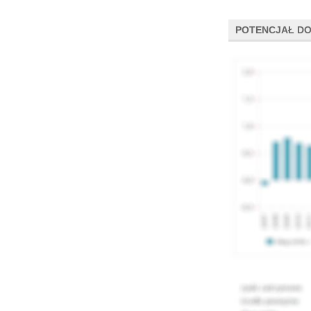
POTENCJAŁ DO