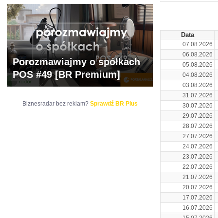
ARCHIWUM NOTO
Data
07.08.2026
06.08.2026
Porozmawiajmy o spółkach
05.08.2026
POS #49 [BR Premium]
04.08.2026
03.08.2026
31.07.2026
Biznesradar bez reklam?
Sprawdź BR Plus
30.07.2026
29.07.2026
28.07.2026
27.07.2026
24.07.2026
23.07.2026
22.07.2026
21.07.2026
20.07.2026
17.07.2026
16.07.2026