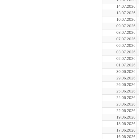
15.07.2026
14.07.2026
13.07.2026
10.07.2026
09.07.2026
08.07.2026
07.07.2026
06.07.2026
03.07.2026
02.07.2026
01.07.2026
30.06.2026
29.06.2026
26.06.2026
25.06.2026
24.06.2026
23.06.2026
22.06.2026
19.06.2026
18.06.2026
17.06.2026
16.06.2026