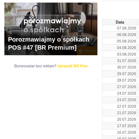
ARCHIWUM NOTO
Data
07.08.2026
06.08.2026
Porozmawiajmy o spółkach
05.08.2026
POS #47 [BR Premium]
04.08.2026
03.08.2026
31.07.2026
Biznesradar bez reklam?
Sprawdź BR Plus
30.07.2026
29.07.2026
28.07.2026
27.07.2026
24.07.2026
23.07.2026
22.07.2026
21.07.2026
20.07.2026
17.07.2026
16.07.2026