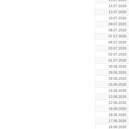
15.07.2026
14.07.2026
13.07.2026
10.07.2026
09.07.2026
08.07.2026
07.07.2026
06.07.2026
03.07.2026
02.07.2026
01.07.2026
30.06.2026
29.06.2026
26.06.2026
25.06.2026
24.06.2026
23.06.2026
22.06.2026
19.06.2026
18.06.2026
17.06.2026
16.06.2026