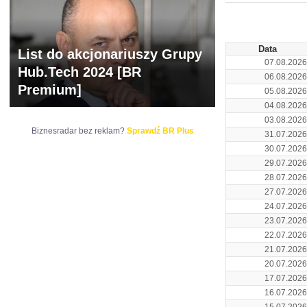
ARCHIWUM NOTO
Data
List do akcjonariuszy Grupy
07.08.2026
Hub.Tech 2024 [BR
06.08.2026
Premium]
05.08.2026
04.08.2026
03.08.2026
Biznesradar bez reklam?
Sprawdź BR Plus
31.07.2026
30.07.2026
29.07.2026
28.07.2026
27.07.2026
24.07.2026
23.07.2026
22.07.2026
21.07.2026
20.07.2026
17.07.2026
16.07.2026