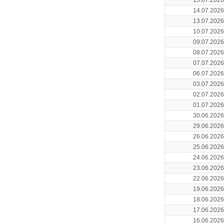
15.07.2026
14.07.2026
13.07.2026
10.07.2026
09.07.2026
08.07.2026
07.07.2026
06.07.2026
03.07.2026
02.07.2026
01.07.2026
30.06.2026
29.06.2026
26.06.2026
25.06.2026
24.06.2026
23.06.2026
22.06.2026
19.06.2026
18.06.2026
17.06.2026
16.06.2026