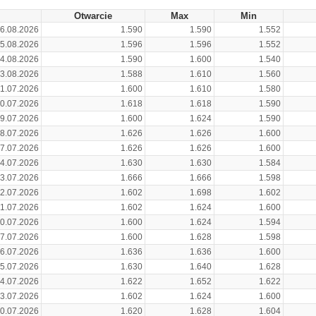
Otwarcie
Max
Min
6.08.2026
1.590
1.590
1.552
5.08.2026
1.596
1.596
1.552
4.08.2026
1.590
1.600
1.540
3.08.2026
1.588
1.610
1.560
1.07.2026
1.600
1.610
1.580
0.07.2026
1.618
1.618
1.590
9.07.2026
1.600
1.624
1.590
8.07.2026
1.626
1.626
1.600
7.07.2026
1.626
1.626
1.600
4.07.2026
1.630
1.630
1.584
3.07.2026
1.666
1.666
1.598
2.07.2026
1.602
1.698
1.602
1.07.2026
1.602
1.624
1.600
0.07.2026
1.600
1.624
1.594
7.07.2026
1.600
1.628
1.598
6.07.2026
1.636
1.636
1.600
5.07.2026
1.630
1.640
1.628
4.07.2026
1.622
1.652
1.622
3.07.2026
1.602
1.624
1.600
0.07.2026
1.620
1.628
1.604