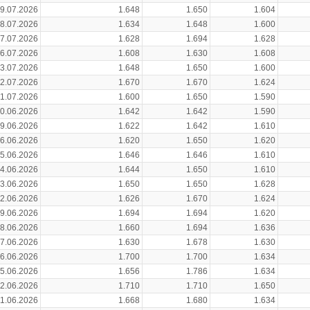
9.07.2026
1.648
1.650
1.604
8.07.2026
1.634
1.648
1.600
7.07.2026
1.628
1.694
1.628
6.07.2026
1.608
1.630
1.608
3.07.2026
1.648
1.650
1.600
2.07.2026
1.670
1.670
1.624
1.07.2026
1.600
1.650
1.590
0.06.2026
1.642
1.642
1.590
9.06.2026
1.622
1.642
1.610
6.06.2026
1.620
1.650
1.620
5.06.2026
1.646
1.646
1.610
4.06.2026
1.644
1.650
1.610
3.06.2026
1.650
1.650
1.628
2.06.2026
1.626
1.670
1.624
9.06.2026
1.694
1.694
1.620
8.06.2026
1.660
1.694
1.636
7.06.2026
1.630
1.678
1.630
6.06.2026
1.700
1.700
1.634
5.06.2026
1.656
1.786
1.634
2.06.2026
1.710
1.710
1.650
11.06.2026
1.668
1.680
1.634