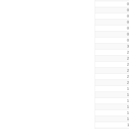
0
0
0
0
0
0
0
3
2
2
2
2
2
2
1
1
1
1
1
1