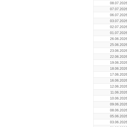
08.07.202
07.07.202
06.07.202
03.07.202
02.07.202
01.07.202
26.06.202
25.06.202
23.06.202
22.06.202
19.06.202
18.06.202
17.06.202
16.06.202
12.06.202
11.06.202
10.06.202
09.06.202
08.06.202
05.06.202
03.06.202