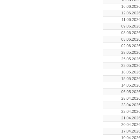
18.06.202
16.06.202
12.06.202
11.06.202
09.06.202
08.06.202
03.06.202
02.06.202
28.05.202
25.05.202
22.05.202
18.05.202
15.05.202
14.05.202
06.05.202
28.04.202
23.04.202
22.04.202
21.04.202
20.04.202
17.04.202
10.04.202