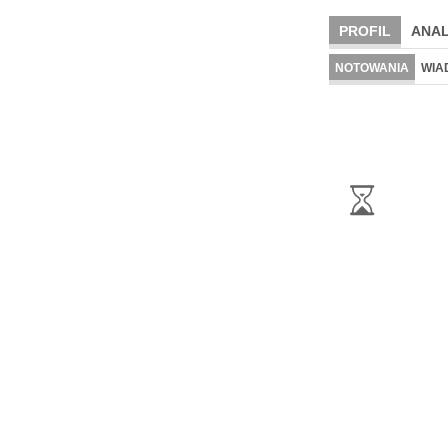
PROFIL
ANAL
NOTOWANIA
WIA