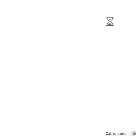
Zakres danych: