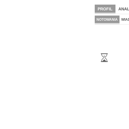
PROFIL
ANAL
NOTOWANIA
WIA