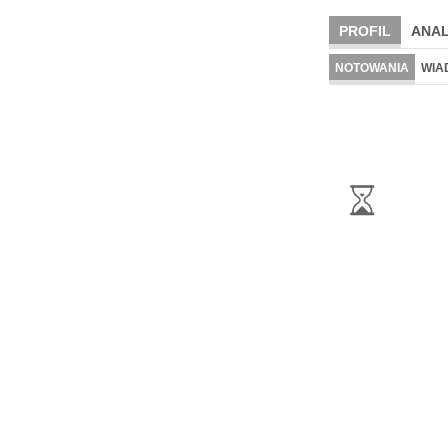
PROFIL
ANAL
NOTOWANIA
WIA