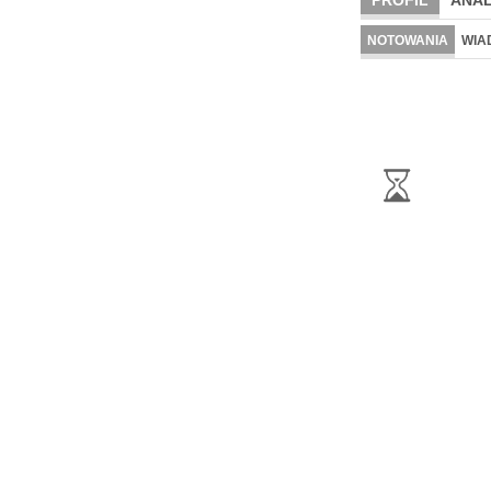
PROFIL
ANAL
NOTOWANIA
WIA