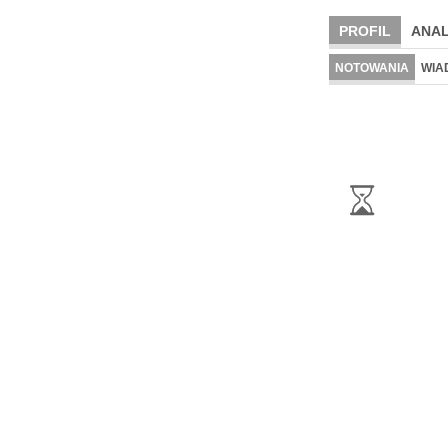
PROFIL
ANAL
NOTOWANIA
WIA